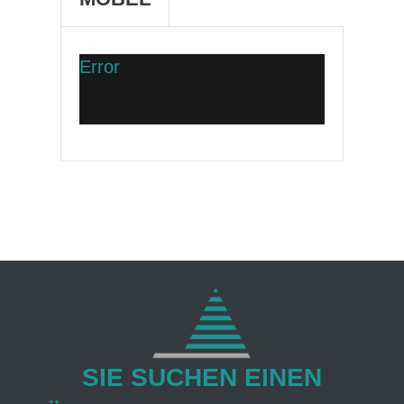
Error
SIE SUCHEN EINEN