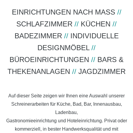
EINRICHTUNGEN NACH MASS
//
SCHLAFZIMMER
//
KÜCHEN
//
BADEZIMMER
//
INDIVIDUELLE
DESIGNMÖBEL
//
BÜROEINRICHTUNGEN
//
BARS &
THEKENANLAGEN
//
JAGDZIMMER
Auf dieser Seite zeigen wir Ihnen eine Auswahl unserer
Schreinerarbeiten für Küche, Bad, Bar, Innenausbau,
Ladenbau,
Gastronomieeinrichtung und Hoteleinrichtung. Privat oder
kommerziell, in bester Handwerksqualität und mit