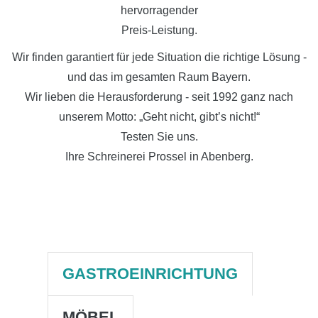
hervorragender
Preis-Leistung.
Wir finden garantiert für jede Situation die richtige Lösung -
und das im gesamten Raum Bayern.
Wir lieben die Herausforderung - seit 1992 ganz nach
unserem Motto: „Geht nicht, gibt’s nicht!“
Testen Sie uns.
Ihre Schreinerei Prossel in Abenberg.
GASTROEINRICHTUNG
MÖBEL