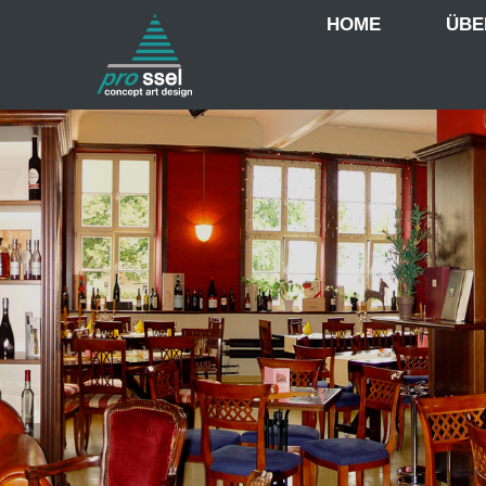
HOME
ÜBE