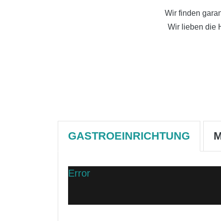
Wir finden garan
Wir lieben die 
GASTROEINRICHTUNG
Error