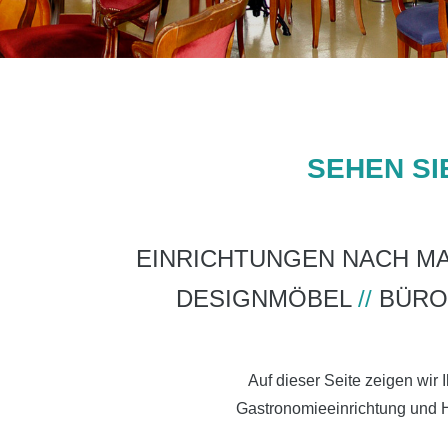
SEHEN SI
EINRICHTUNGEN NACH M
DESIGNMÖBEL
//
BÜRO
Auf dieser Seite zeigen wir
Gastronomieeinrichtung und Ho