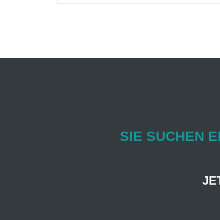
SIE SUCHEN 
JE