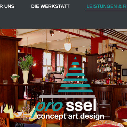
R UNS
DIE WERKSTATT
LEISTUNGEN & 