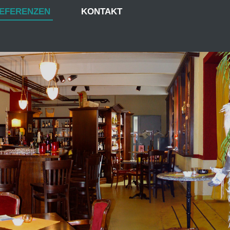
REFERENZEN
KONTAKT