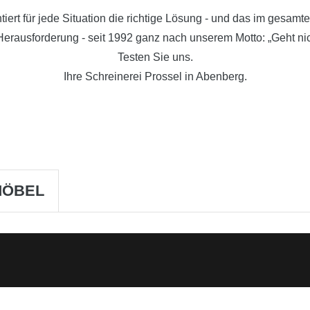
tiert für jede Situation die richtige Lösung - und das im gesa
Herausforderung - seit 1992 ganz nach unserem Motto: „Geht nicht
Testen Sie uns.
Ihre Schreinerei Prossel in Abenberg.
MÖBEL