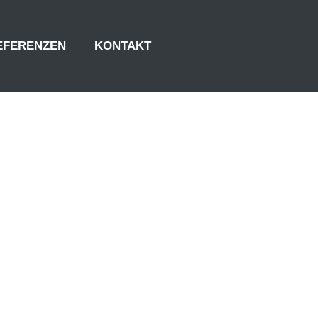
EFERENZEN
KONTAKT